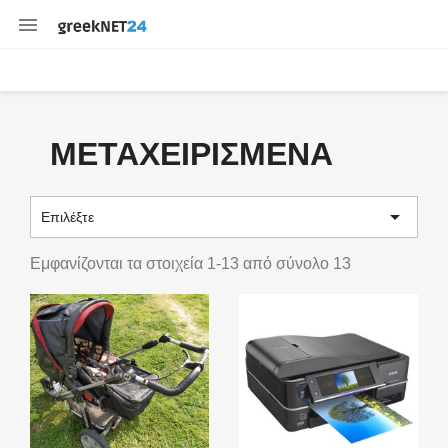

ΜΕΤΑΧΕΙΡΙΣΜΈΝΑ

Επιλέξτε
Εμφανίζονται τα στοιχεία 1-13 από σύνολο 13